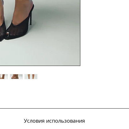
Условия использования