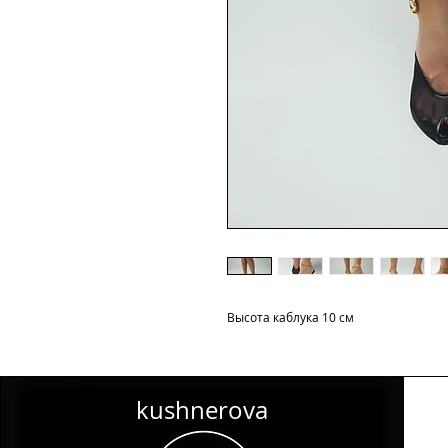
Высота каблука 10 см
kushnerova