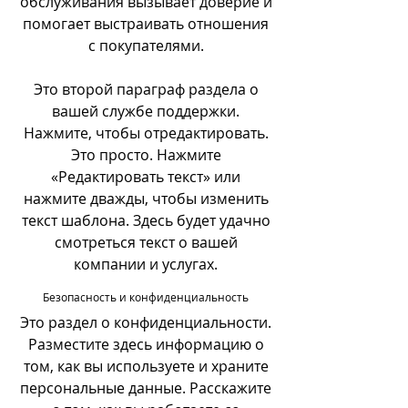
обслуживания вызывает доверие и
помогает выстраивать отношения
с покупателями.
Это второй параграф раздела о
вашей службе поддержки.
Нажмите, чтобы отредактировать.
Это просто. Нажмите
«Редактировать текст» или
нажмите дважды, чтобы изменить
текст шаблона. Здесь будет удачно
смотреться текст о вашей
компании и услугах.
Безопасность и конфиденциальность
Это раздел о конфиденциальности.
Разместите здесь информацию о
том, как вы используете и храните
персональные данные. Расскажите