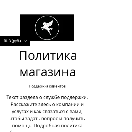
kushnerova
RUB (руб.)
Политика
магазина
Поддержка клиентов
Текст раздела о службе поддержки.
Расскажите здесь о компании и
услугах и как связаться с вами,
чтобы задать вопрос и получить
помощь. Подробная политика