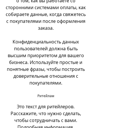
о том, как вы работаете со
сторонними системами оплаты, как
собираете данные, когда свяжетесь
с покупателями после оформления
заказа.
Конфиденциальность данных
пользователей должна быть
высшим приоритетом для вашего
бизнеса. Используйте простые и
понятные фразы, чтобы построить
доверительные отношения с
покупателями.
Ритейлам
Это текст для ритейлеров.
Расскажите, что нужно сделать,
чтобы сотрудничать с вами.
Подробная информация,