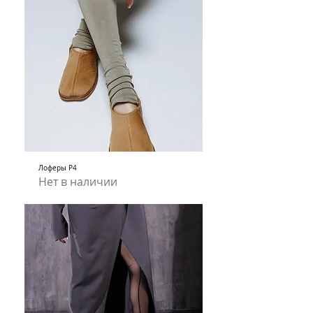
Лоферы Р4
Нет в наличии