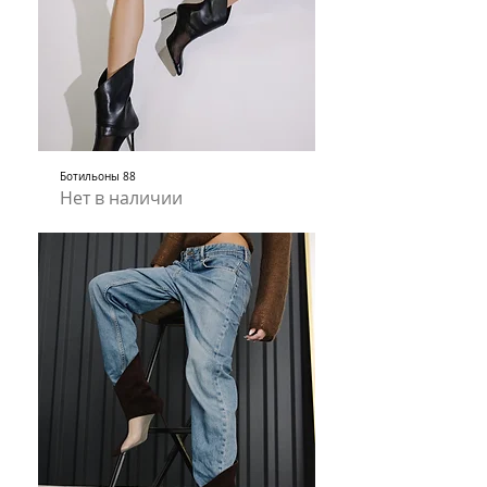
Ботильоны 88
Нет в наличии