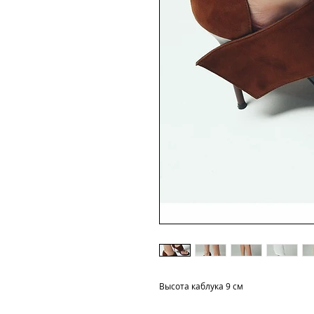
Высота каблука 9 см