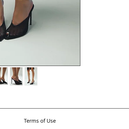
Terms of Use